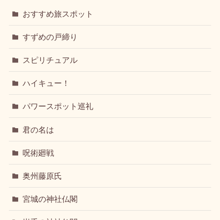
おすすめ旅スポット
すずめの戸締り
スピリチュアル
ハイキュー！
パワースポット巡礼
君の名は
呪術廻戦
奥州藤原氏
宮城の神社仏閣