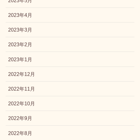
2023年5月
2023年4月
2023年3月
2023年2月
2023年1月
2022年12月
2022年11月
2022年10月
2022年9月
2022年8月