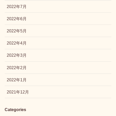
2022年7月
2022年6月
2022年5月
2022年4月
2022年3月
2022年2月
2022年1月
2021年12月
Categories