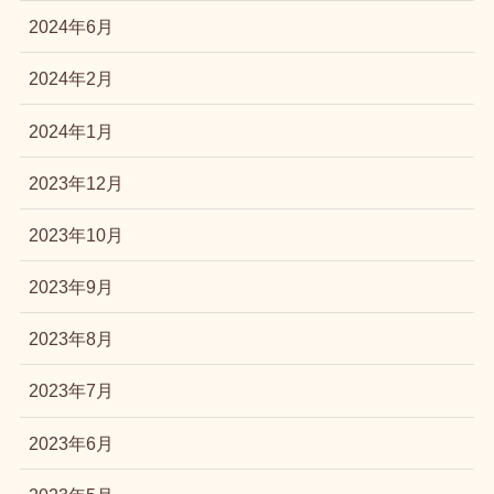
2024年6月
2024年2月
2024年1月
2023年12月
2023年10月
2023年9月
2023年8月
2023年7月
2023年6月