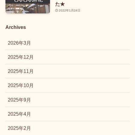
た★
2022年1月24日
Archives
2026年3月
2025年12月
2025年11月
2025年10月
2025年9月
2025年4月
2025年2月