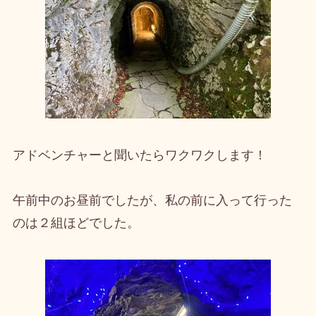
アドベンチャーと聞いたらワクワクします！
午前中のお昼前でしたが、私の前に入って行った
のは２組ほどでした。