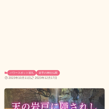
パワースポット巡礼
岩手の神社仏閣
2023年10月11日
2023年12月17日