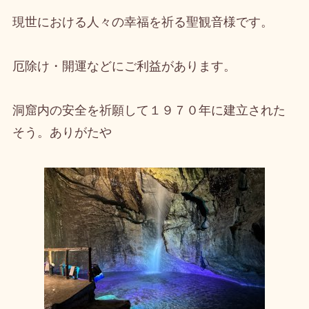
現世における人々の幸福を祈る聖観音様です。
厄除け・開運などにご利益があります。
洞窟内の安全を祈願して１９７０年に建立された
そう。ありがたや