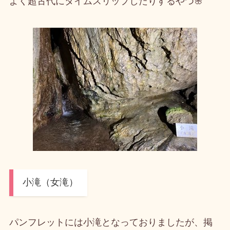
よく超古代にタイムスリップしたりするやつ🌸
小滝（女滝）
パンフレットには小滝となっておりましたが、掲