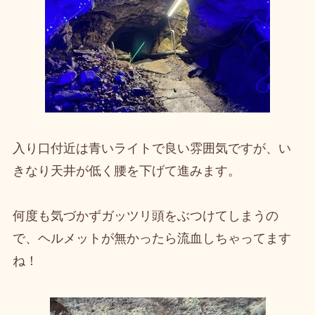
入り口付近は青いライトで良い雰囲気ですが、い
きなり天井が低く腰を下げて進みます。
何度も気づかずガッツリ頭をぶつけてしまうの
で、ヘルメットが無かったら流血しちゃってます
ね！