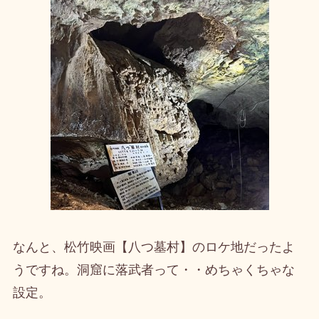
なんと、松竹映画【八つ墓村】のロケ地だったよ
うですね。洞窟に落武者って・・めちゃくちゃな
設定。