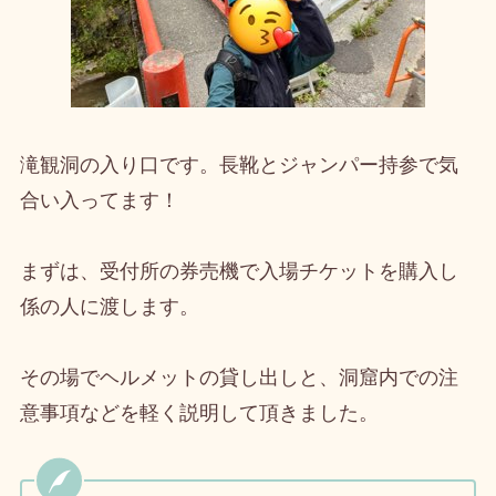
滝観洞の入り口です。長靴とジャンパー持参で気
合い入ってます！
まずは、受付所の券売機で入場チケットを購入し
係の人に渡します。
その場でヘルメットの貸し出しと、洞窟内での注
意事項などを軽く説明して頂きました。