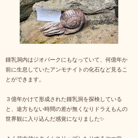
鍾乳洞内はジオパークにもなっていて、何億年か
前に生息していたアンモナイトの化石など見るこ
とができます。
３億年かけて形成された鍾乳洞を探検している
と、途方もない時間の差が無くなりドラえもんの
世界観に入り込んだ感覚になりました✨