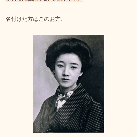
名付けた方はこのお方、