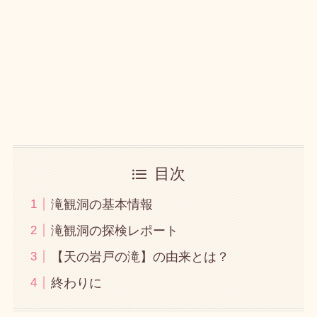
目次
滝観洞の基本情報
滝観洞の探検レポート
【天の岩戸の滝】の由来とは？
終わりに