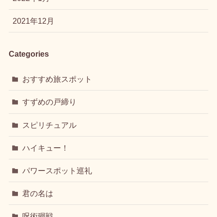
2021年12月
Categories
おすすめ旅スポット
すずめの戸締り
スピリチュアル
ハイキュー！
パワースポット巡礼
君の名は
呪術廻戦