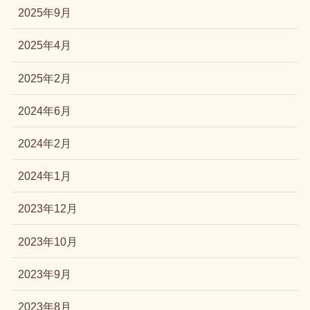
2025年9月
2025年4月
2025年2月
2024年6月
2024年2月
2024年1月
2023年12月
2023年10月
2023年9月
2023年8月