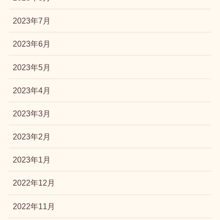
2023年7月
2023年6月
2023年5月
2023年4月
2023年3月
2023年2月
2023年1月
2022年12月
2022年11月