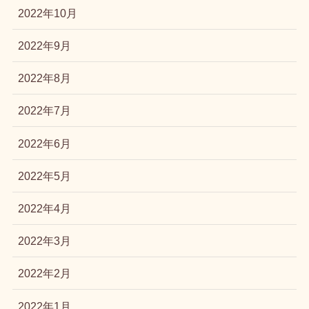
2022年10月
2022年9月
2022年8月
2022年7月
2022年6月
2022年5月
2022年4月
2022年3月
2022年2月
2022年1月