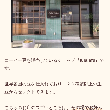
コーヒー豆を販売しているショップ
『fulalafu』
で
す。
世界各国の豆を仕入れており、２０種類以上の生
豆からセレクトできます。
こちらのお店のスゴいところは、
その場でお好み