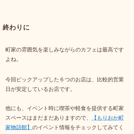
終わりに
町家の雰囲気を楽しみながらのカフェは最高です
よね。
今回ピックアップした６つのお店は、比較的営業
日が安定しているお店です。
他にも、イベント時に喫茶や軽食を提供する町家
スペースはまだまだありますので、
【もりおか町
家物語館】
のイベント情報をチェックしてみてく