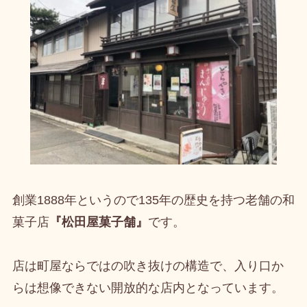
創業1888年というので135年の歴史を持つ老舗の和
菓子店
『松田屋菓子舗』
です。
店は町屋ならではの吹き抜けの構造で、入り口か
らは想像できない開放的な店内となっています。