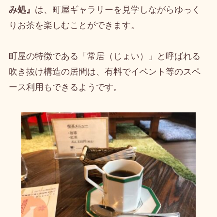
み処』
は、町屋ギャラリーを見学しながらゆっく
りお茶を楽しむことができます。
町屋の特徴である「常居（じょい）」と呼ばれる
吹き抜け構造の居間は、有料でイベント等のスペ
ース利用もできるようです。