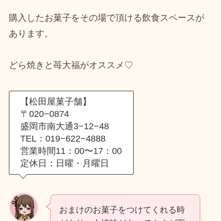
購入したお菓子をその場で頂ける飲食スペースが
あります。
どら焼きと苺大福がオススメ♡
【松田屋菓子舗】
〒020−0874
盛岡市南大通3−12−48
TEL：019−622−4888
営業時間11：00〜17：00
定休日：日曜・月曜日
おまけのお菓子をつけてくれる時