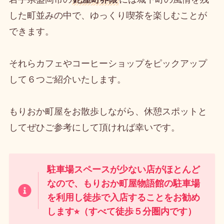
した町並みの中で、ゆっくり喫茶を楽しむことが
できます。
それらカフェやコーヒーショップをピックアップ
して６つご紹介いたします。
もりおか町屋をお散歩しながら、休憩スポットと
してぜひご参考にして頂ければ幸いです。
駐車場スペースが少ない店がほとんど
なので、もりおか町屋物語館の駐車場
を利用し徒歩で入店することをお勧め
します⭐︎（すべて徒歩５分圏内です）