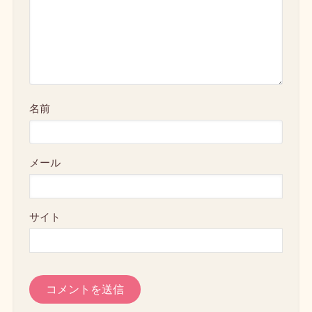
名前
メール
サイト