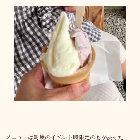
メニューは町屋のイベント時限定のもがあった