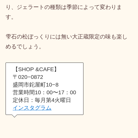
り、ジェラートの種類は季節によって変わりま
す。
雫石の松ぼっくりには無い大正蔵限定の味も楽し
めるでしょう。
【SHOP &CAFE】
〒020−0872
盛岡市鉈屋町10−8
営業時間10：00〜17：00
定休日：毎月第4火曜日
インスタグラム