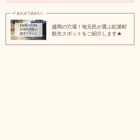
あわせて読みたい
盛岡の穴場！地元民が選ぶ鉈屋町
観光スポットをご紹介します★