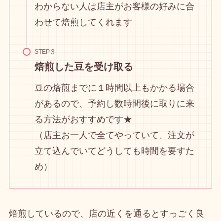
わからない人は店主がお客様の好みに合
わせて焙煎してくれます
STEP
焙煎した豆を受け取る
豆の焙煎までに１時間以上もかかる場合
があるので、予約し数時間後に取りに来
る方法がおすすめです★
（店主お一人で全てやっていて、注文が
立て込んでいてどうしても時間を要すた
め）
焙煎しているので、店の近くを通るとすっごく良