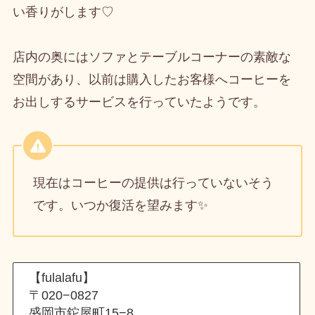
い香りがします♡
店内の奥にはソファとテーブルコーナーの素敵な
空間があり、以前は購入したお客様へコーヒーを
お出しするサービスを行っていたようです。
現在はコーヒーの提供は行っていないそう
です。いつか復活を望みます✨
【fulalafu】
〒020−0827
盛岡市鉈屋町15−8