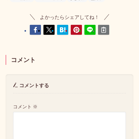
よかったらシェアしてね！
コメント
コメントする
コメント
※