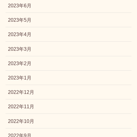
2023年6月
2023年5月
2023年4月
2023年3月
2023年2月
2023年1月
2022年12月
2022年11月
2022年10月
2022年9月