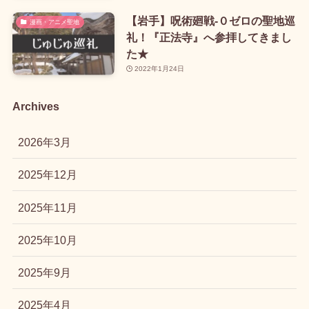
【岩手】呪術廻戦-０ゼロの聖地巡
漫画・アニメ聖地
礼！『正法寺』へ参拝してきまし
た★
2022年1月24日
Archives
2026年3月
2025年12月
2025年11月
2025年10月
2025年9月
2025年4月