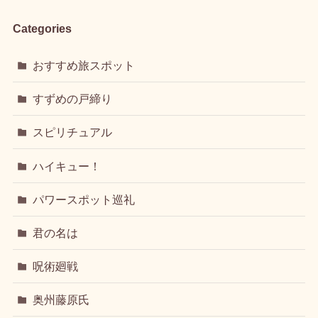
Categories
おすすめ旅スポット
すずめの戸締り
スピリチュアル
ハイキュー！
パワースポット巡礼
君の名は
呪術廻戦
奥州藤原氏