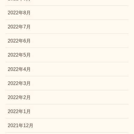
2022年8月
2022年7月
2022年6月
2022年5月
2022年4月
2022年3月
2022年2月
2022年1月
2021年12月