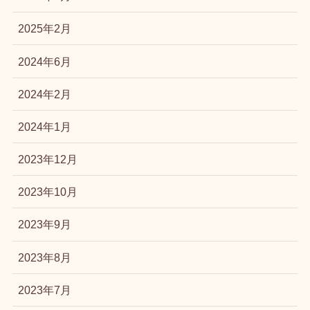
2025年2月
2024年6月
2024年2月
2024年1月
2023年12月
2023年10月
2023年9月
2023年8月
2023年7月