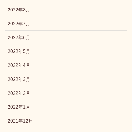
2022年8月
2022年7月
2022年6月
2022年5月
2022年4月
2022年3月
2022年2月
2022年1月
2021年12月