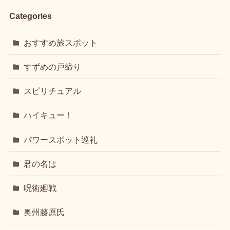
Categories
おすすめ旅スポット
すずめの戸締り
スピリチュアル
ハイキュー！
パワースポット巡礼
君の名は
呪術廻戦
奥州藤原氏