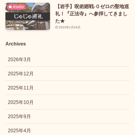
【岩手】呪術廻戦-０ゼロの聖地巡
呪術廻戦
礼！『正法寺』へ参拝してきまし
た★
2022年1月24日
Archives
2026年3月
2025年12月
2025年11月
2025年10月
2025年9月
2025年4月