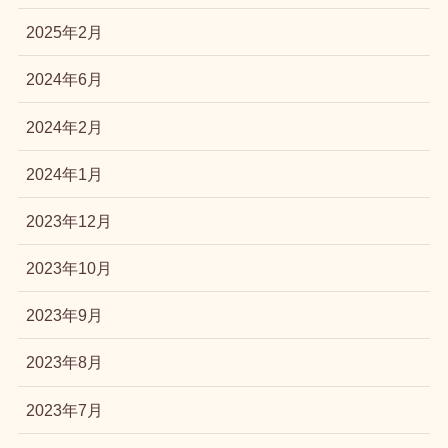
2025年2月
2024年6月
2024年2月
2024年1月
2023年12月
2023年10月
2023年9月
2023年8月
2023年7月