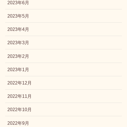
2023年6月
2023年5月
2023年4月
2023年3月
2023年2月
2023年1月
2022年12月
2022年11月
2022年10月
2022年9月