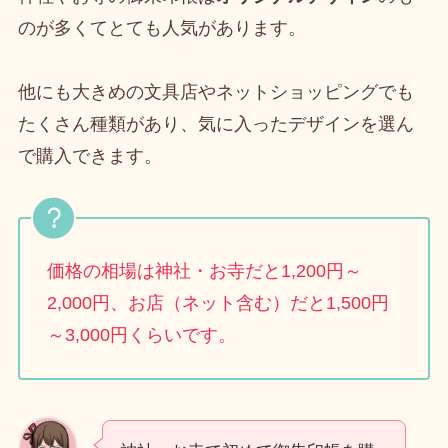
のが多くてとても人気があります。
他にも大きめの文具店やネットショッピングでも
たくさん種類があり、気に入ったデザインを選ん
で購入できます。
価格の相場は神社・お寺だと1,200円～
2,000円、お店（ネット含む）だと1,500円
～3,000円くらいです。