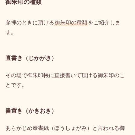
御朱印の種類
参拝のときに頂ける
御朱印の種類
をご紹介しま
す。
直書き（じかがき）
その場で御朱印帳に直接書いて頂ける御朱印のこ
とです。
書置き（かきおき）
あらかじめ奉書紙（ほうしょがみ）と言われる御