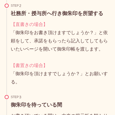
STEP
社務所・授与所へ行き御朱印を所望する
【直書きの場合】
「御朱印をお書き頂けますでしょうか？」と依
頼をして、承諾をもらったら記入してしてもら
いたいページを開いて御朱印帳を渡します。
【書置きの場合】
「御朱印を頂けますでしょうか？」とお願いす
る。
STEP
御朱印を待っている間