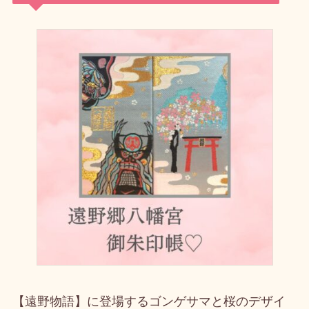
【遠野物語】に登場するゴンゲサマと桜のデザイ