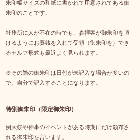
朱印帳サイズの和紙に書かれて用意されてある御
朱印のことです。
社務所に人が不在の時でも、参拝客が御朱印を頂
けるようにお賽銭を入れて受領（御朱印を）でき
るセルフ形式も最近よく見られます。
※その際の御朱印は日付が未記入な場合が多いの
で、自分で記入することになります。
特別御朱印（限定御朱印）
例大祭や神事のイベントがある時期にだけ頒布さ
れる御朱印を言います。