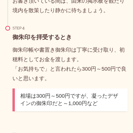
お書き頂いている間は、由来の掲示板を観たり
境内を散策したり静かに待ちましょう。
STEP
御朱印を拝受するとき
御朱印帳や書置き御朱印は丁寧に受け取り、初
穂料としてお金を渡します。
「お気持ちで」と言われたら300円～500円で良
いと思います。
相場は300円～500円ですが、凝ったデザ
インの御朱印だと～1,000円など