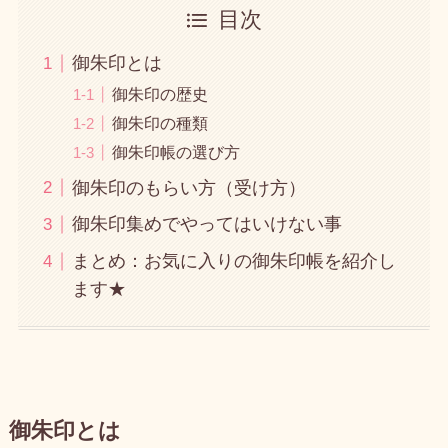
目次
御朱印とは
御朱印の歴史
御朱印の種類
御朱印帳の選び方
御朱印のもらい方（受け方）
御朱印集めでやってはいけない事
まとめ：お気に入りの御朱印帳を紹介し
ます★
御朱印とは