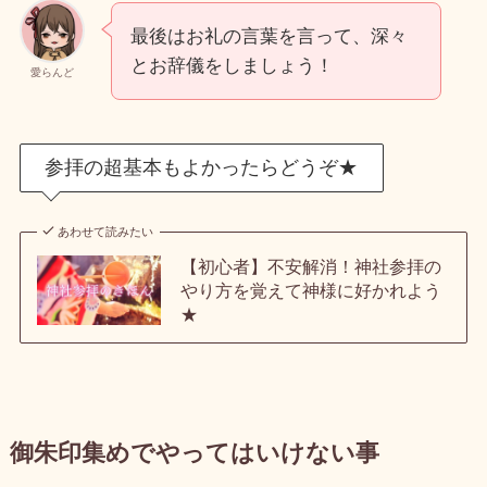
最後はお礼の言葉を言って、深々
とお辞儀をしましょう！
愛らんど
参拝の超基本もよかったらどうぞ★
あわせて読みたい
【初心者】不安解消！神社参拝の
やり方を覚えて神様に好かれよう
★
御朱印集めでやってはいけない事