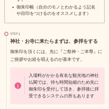
御朱印帳（自分のモノとわかるよう記名
や目印をつけるのをオススメします）
STEP
神社・お寺に来たらまずは、参拝をする
御朱印を頂くには、先に『ご祭神・ご本尊』に
ご挨拶やお経を唱えるのが基本です。
入場料がかかる有名な観光地の神社
仏閣では、待ち時間短縮のため先に
御朱印を受付して頂き、参拝後に拝
受できるシステムの所もあります