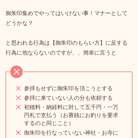
御朱印集めでやってはいけない事！マナーとして
どうかな？
と思われる行為は【御朱印のもらい方】に反する
行為に他ならないのですが、、簡単に言うと
参拝もせずに御朱印を頂こうとする
参拝に来ていない人の分も依頼する
初穂料・納経料に対して五千円・一万
円札で支払う（お賽銭にお釣りを要求
するのと同じこと）
御朱印を行なっていない神社・お寺に