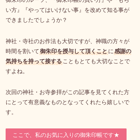
い方』『やってはいけない事』を改めて知る事が
できましたでしょうか？
神社・寺社のお作法も大切ですが、神職の方々が
時間を割いて
御朱印を授与して頂くこと
に
感謝の
気持ちを持って接する
こともとても大切なことで
すよね。
次回の神社・お寺参拝がこの記事を見てくれた方
にとって有意義なものとなってくれたら嬉しいで
す。
ここで、私のお気に入りの御朱印帳です★