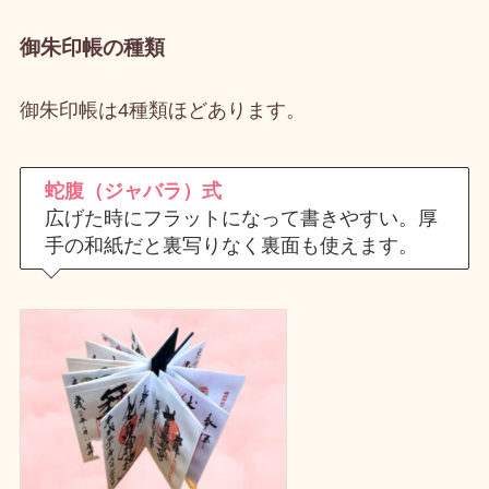
御朱印帳の種類
御朱印帳は4種類ほどあります。
蛇腹（ジャバラ）式
広げた時にフラットになって書きやすい。厚
手の和紙だと裏写りなく裏面も使えます。