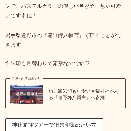
ンで、パステルカラーの優しい色がめっちゃ可愛
いですよね！
岩手県遠野市の『遠野郷八幡宮』で頂くことがで
きます。
御朱印も月替わりで素敵なのです♡
あわせて読みたい
ねこ御朱印も可愛い★猫神社があ
る『遠野郷八幡宮』へ参拝
神社参拝ツアーで御朱印集めたい方