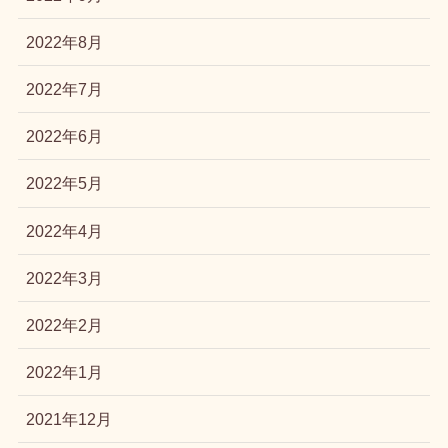
2022年8月
2022年7月
2022年6月
2022年5月
2022年4月
2022年3月
2022年2月
2022年1月
2021年12月