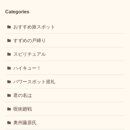
Categories
おすすめ旅スポット
すずめの戸締り
スピリチュアル
ハイキュー！
パワースポット巡礼
君の名は
呪術廻戦
奥州藤原氏