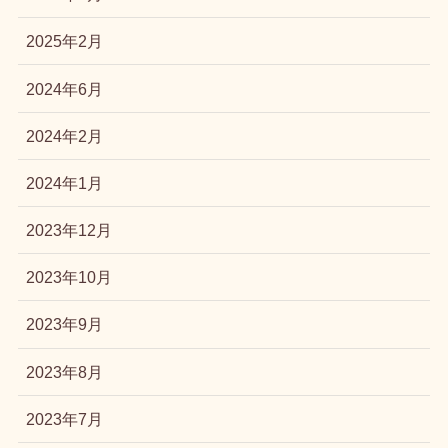
2025年2月
2024年6月
2024年2月
2024年1月
2023年12月
2023年10月
2023年9月
2023年8月
2023年7月