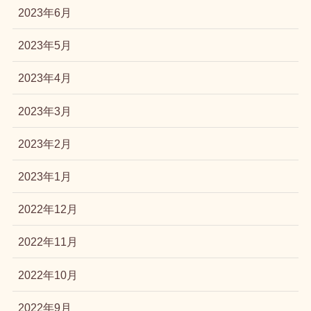
2023年6月
2023年5月
2023年4月
2023年3月
2023年2月
2023年1月
2022年12月
2022年11月
2022年10月
2022年9月