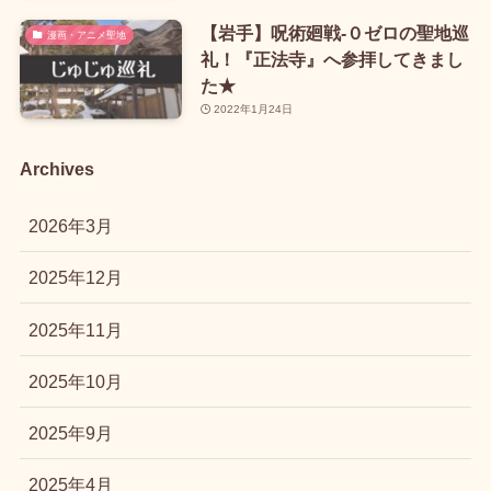
【岩手】呪術廻戦-０ゼロの聖地巡
漫画・アニメ聖地
礼！『正法寺』へ参拝してきまし
た★
2022年1月24日
Archives
2026年3月
2025年12月
2025年11月
2025年10月
2025年9月
2025年4月