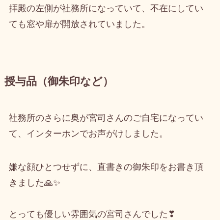
拝殿の左側が社務所になっていて、不在にしてい
ても窓や扉が開放されていました。
授与品（御朱印など）
社務所のさらに奥が宮司さんのご自宅になってい
て、インターホンでお声がけしました。
嫌な顔ひとつせずに、直書きの御朱印をお書き頂
きました🙏✨
とっても優しい雰囲気の宮司さんでした❣