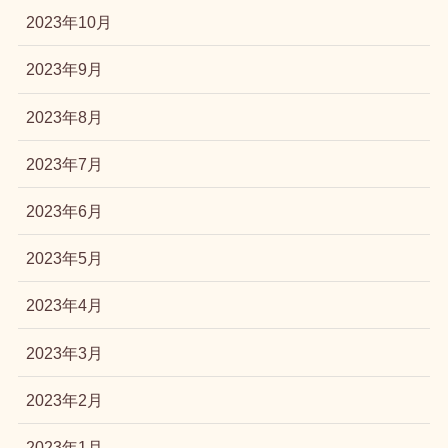
2023年10月
2023年9月
2023年8月
2023年7月
2023年6月
2023年5月
2023年4月
2023年3月
2023年2月
2023年1月