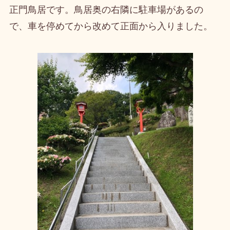
正門鳥居です。鳥居奥の右隣に駐車場があるの
で、車を停めてから改めて正面から入りました。