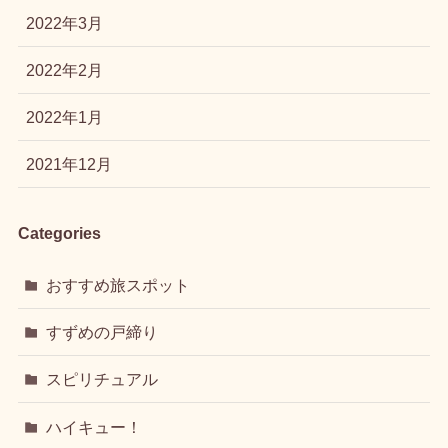
2022年3月
2022年2月
2022年1月
2021年12月
Categories
おすすめ旅スポット
すずめの戸締り
スピリチュアル
ハイキュー！