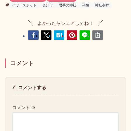
パワースポット
奥州市
岩手の神社
平泉
神社参拝
よかったらシェアしてね！
コメント
コメントする
コメント
※