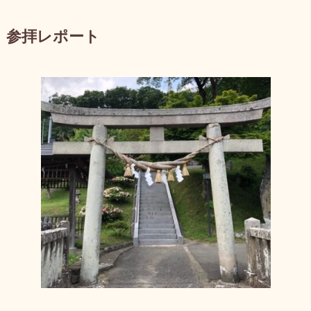
参拝レポート