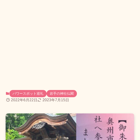
パワースポット巡礼
岩手の神社仏閣
2022年6月22日
2023年7月15日