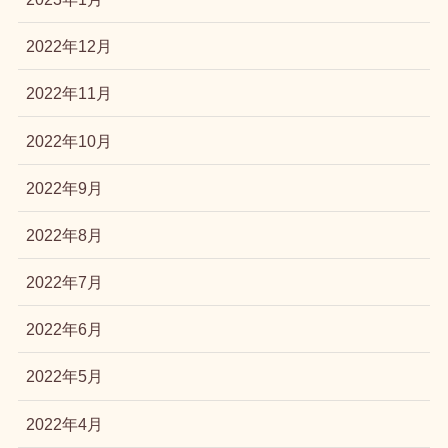
2022年12月
2022年11月
2022年10月
2022年9月
2022年8月
2022年7月
2022年6月
2022年5月
2022年4月