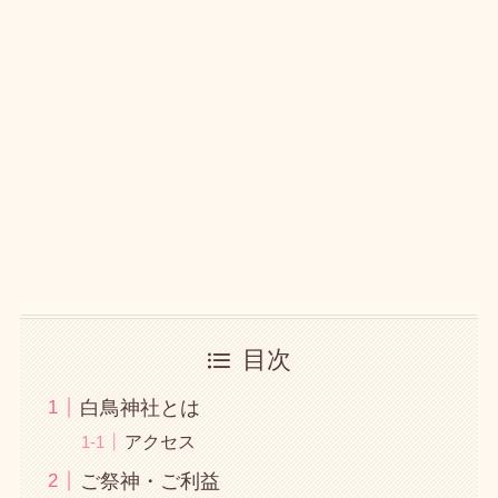
目次
白鳥神社とは
アクセス
ご祭神・ご利益