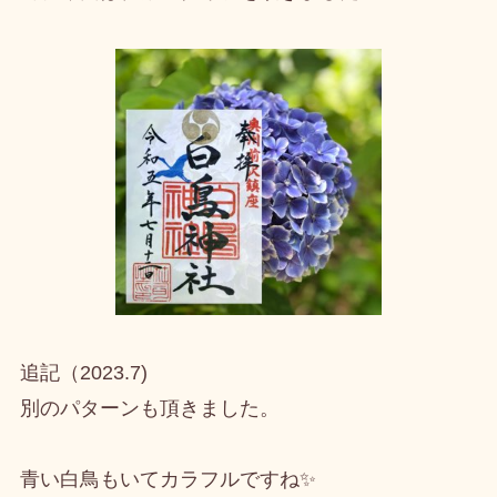
追記（2023.7)
別のパターンも頂きました。
青い白鳥もいてカラフルですね✨