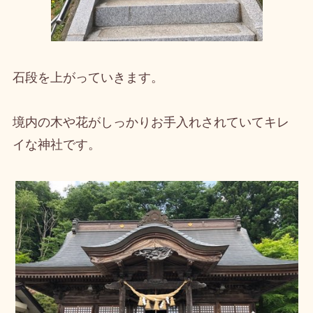
石段を上がっていきます。
境内の木や花がしっかりお手入れされていてキレ
イな神社です。