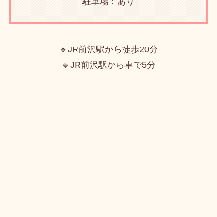
駐車場：あり
🔹JR前沢駅から徒歩20分
🔹JR前沢駅から車で5分