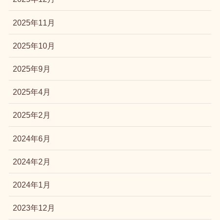
2025年11月
2025年10月
2025年9月
2025年4月
2025年2月
2024年6月
2024年2月
2024年1月
2023年12月