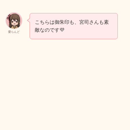
こちらは御朱印も、宮司さんも素
敵なのです💜
愛らんど