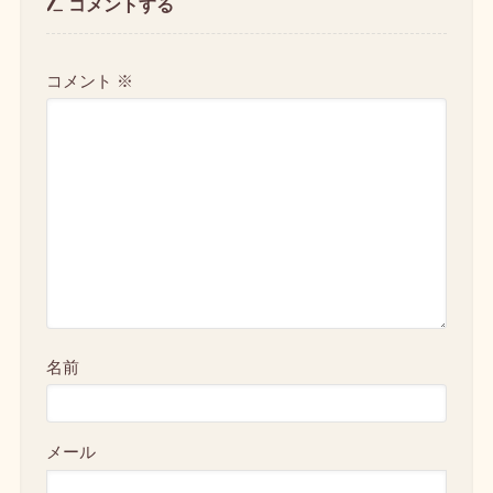
コメントする
コメント
※
名前
メール