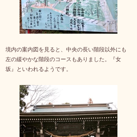
境内の案内図を見ると、中央の長い階段以外にも
左の緩やかな階段のコースもありました。『女
坂』といわれるようです。