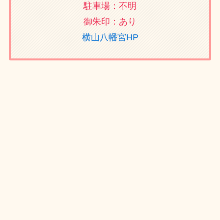
駐車場：不明
御朱印：あり
横山八幡宮HP