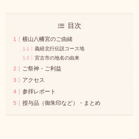
目次
横山八幡宮のご由緒
義経北行伝説コース地
宮古市の地名の由来
ご祭神・ご利益
アクセス
参拝レポート
授与品（御朱印など）・まとめ