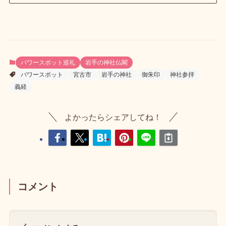
パワースポット巡礼
岩手の神社仏閣
パワースポット
宮古市
岩手の神社
御朱印
神社参拝
義経
よかったらシェアしてね！
コメント