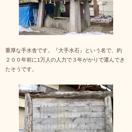
重厚な手水舎です。『大手水石』という名で、約
２００年前に1万人の人力で３年がかりで運んでき
たそうです。