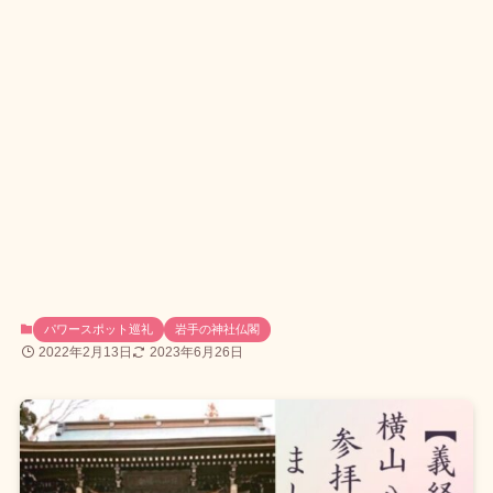
パワースポット巡礼
岩手の神社仏閣
2022年2月13日
2023年6月26日