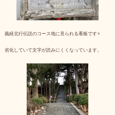
義経北行伝説のコース地に見られる看板です⭐
劣化していて文字が読みにくくなっています。