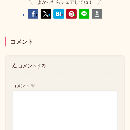
よかったらシェアしてね！
コメント
コメントする
コメント
※