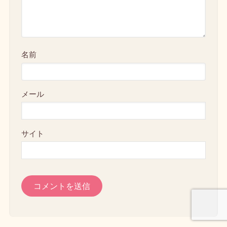
名前
メール
サイト